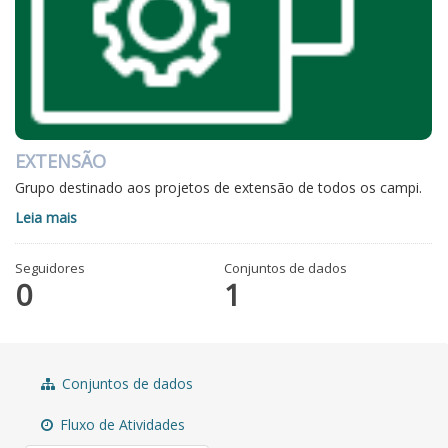
EXTENSÃO
Grupo destinado aos projetos de extensão de todos os campi.
Leia mais
Seguidores
Conjuntos de dados
0
1
Conjuntos de dados
Fluxo de Atividades