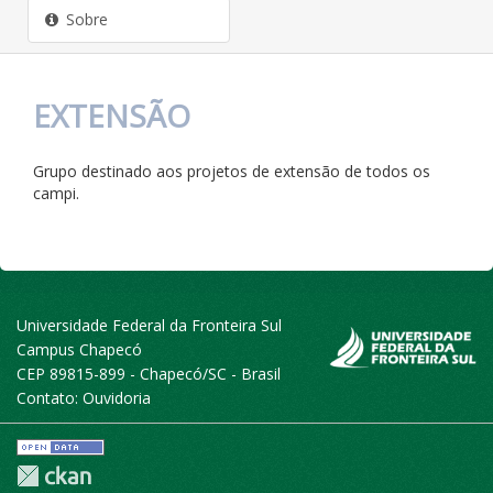
Sobre
EXTENSÃO
Grupo destinado aos projetos de extensão de todos os
campi.
Universidade Federal da Fronteira Sul
Campus Chapecó
CEP 89815-899 - Chapecó/SC - Brasil
Contato:
Ouvidoria