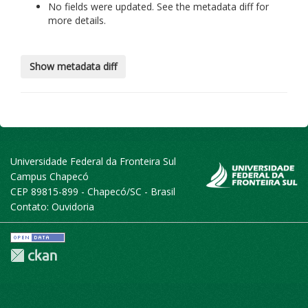
No fields were updated. See the metadata diff for
more details.
Universidade Federal da Fronteira Sul
Campus Chapecó
CEP 89815-899 - Chapecó/SC - Brasil
Contato:
Ouvidoria