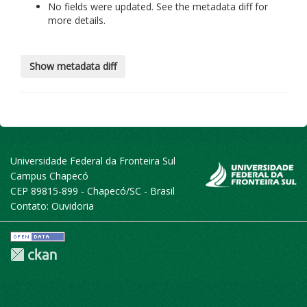
No fields were updated. See the metadata diff for
more details.
Universidade Federal da Fronteira Sul
Campus Chapecó
CEP 89815-899 - Chapecó/SC - Brasil
Contato:
Ouvidoria