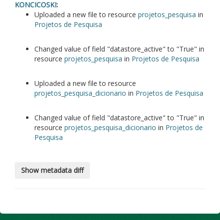
KONCICOSKI
:
Uploaded a new file to resource
projetos_pesquisa
in
Projetos de Pesquisa
Changed value of field
datastore_active
to
True
in
resource
projetos_pesquisa
in
Projetos de Pesquisa
Uploaded a new file to resource
projetos_pesquisa_dicionario
in
Projetos de Pesquisa
Changed value of field
datastore_active
to
True
in
resource
projetos_pesquisa_dicionario
in
Projetos de
Pesquisa