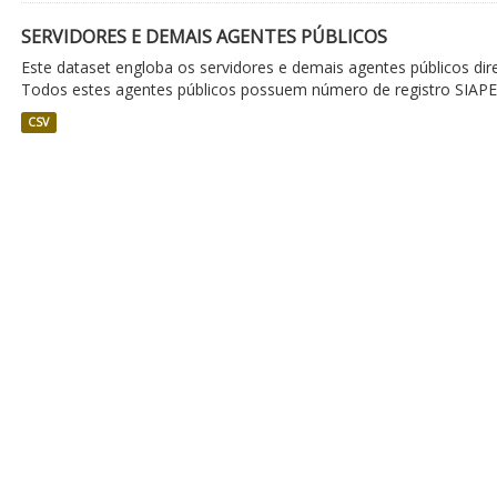
SERVIDORES E DEMAIS AGENTES PÚBLICOS
Este dataset engloba os servidores e demais agentes públicos di
Todos estes agentes públicos possuem número de registro SIAPE.
CSV