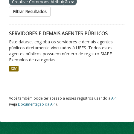
Creative Commons Atribuição
Filtrar Resultados
SERVIDORES E DEMAIS AGENTES PÚBLICOS
Este dataset engloba os servidores e demais agentes
públicos diretamente vinculados à UFFS. Todos estes
agentes públicos possuem número de registro SIAPE.
Exemplos de categorias...
CSV
Você também pode ter acesso a esses registros usando a
API
(veja
Documentação da API
).